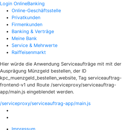
Login OnlineBanking
Online-Geschäftsstelle
Privatkunden
Firmenkunden
Banking & Verträge
Meine Bank
Service & Mehrwerte
Raiffeisenmarkt
Hier würde die Anwendung Serviceaufträge mit mit der
Ausprägung Münzgeld bestellen, der ID
kpc_muenzgeld_bestellen_website, Tag serviceauftrag-
frontend-v1 und Route /serviceproxy/serviceauftrag-
app/main.js eingeblendet werden.
/serviceproxy/serviceauftrag-app/main.js
Impressum