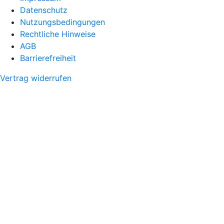
Datenschutz
Nutzungsbedingungen
Rechtliche Hinweise
AGB
Barrierefreiheit
Vertrag widerrufen