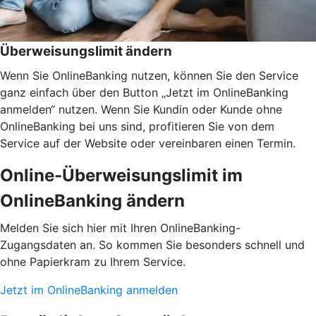
Überweisungslimit ändern
Wenn Sie OnlineBanking nutzen, können Sie den Service
ganz einfach über den Button „Jetzt im OnlineBanking
anmelden“ nutzen. Wenn Sie Kundin oder Kunde ohne
OnlineBanking bei uns sind, profitieren Sie von dem
Service auf der Website oder vereinbaren einen Termin.
Online-Überweisungslimit im
OnlineBanking ändern
Melden Sie sich hier mit Ihren OnlineBanking-
Zugangsdaten an. So kommen Sie besonders schnell und
ohne Papierkram zu Ihrem Service.
Jetzt im OnlineBanking anmelden