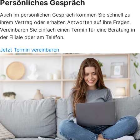
Persönliches Gespräch
Auch im persönlichen Gespräch kommen Sie schnell zu
Ihrem Vertrag oder erhalten Antworten auf Ihre Fragen.
Vereinbaren Sie einfach einen Termin für eine Beratung in
der Filiale oder am Telefon.
Jetzt Termin vereinbaren