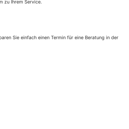
m zu Ihrem Service.
ren Sie einfach einen Termin für eine Beratung in der