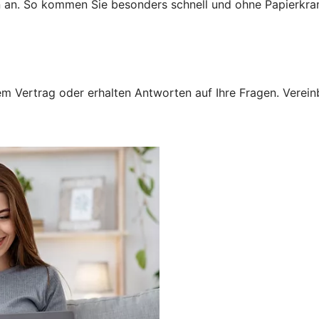
n an. So kommen Sie besonders schnell und ohne Papierkra
 Vertrag oder erhalten Antworten auf Ihre Fragen. Vereinba