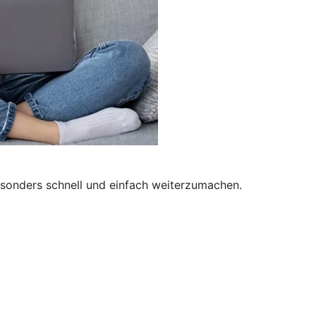
besonders schnell und einfach weiterzumachen.