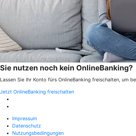
Sie nutzen noch kein OnlineBanking?
Lassen Sie Ihr Konto fürs OnlineBanking freischalten, um 
Jetzt OnlineBanking freischalten
Impressum
Datenschutz
Nutzungsbedingungen