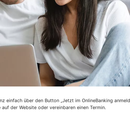
nz einfach über den Button „Jetzt im OnlineBanking anmel
e auf der Website oder vereinbaren einen Termin.