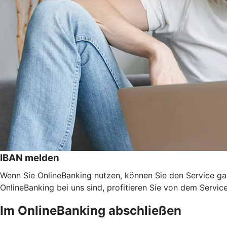
IBAN melden
Wenn Sie OnlineBanking nutzen, können Sie den Service ga
OnlineBanking bei uns sind, profitieren Sie von dem Servic
Im OnlineBanking abschließen