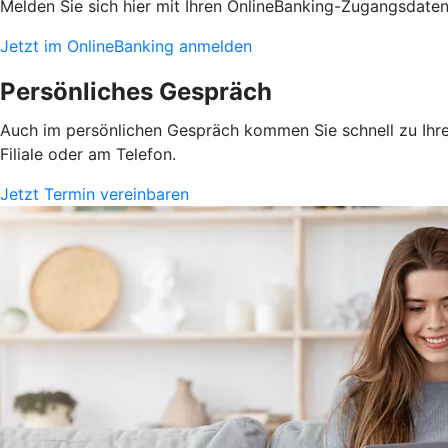
Melden Sie sich hier mit Ihren OnlineBanking-Zugangsdate
Jetzt im OnlineBanking anmelden
Persönliches Gespräch
Auch im persönlichen Gespräch kommen Sie schnell zu Ihrem
Filiale oder am Telefon.
Jetzt Termin vereinbaren