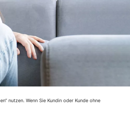
den“ nutzen. Wenn Sie Kundin oder Kunde ohne