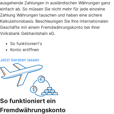
ausgehende Zahlungen in ausländischen Währungen ganz
einfach ab. So müssen Sie nicht mehr für jede einzelne
Zahlung Währungen tauschen und haben eine sichere
Kalkulationsbasis. Beschleunigen Sie Ihre internationalen
Geschäfte mit einem Fremdwährungskonto bei Ihrer
Volksbank Gebhardshain eG.
So funktioniert's
Konto eröffnen
Jetzt beraten lassen
So funktioniert ein
Fremdwährungskonto