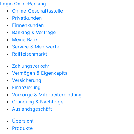
Login OnlineBanking
Online-Geschäftsstelle
Privatkunden
Firmenkunden
Banking & Verträge
Meine Bank
Service & Mehrwerte
Raiffeisenmarkt
Zahlungsverkehr
Vermögen & Eigenkapital
Versicherung
Finanzierung
Vorsorge & Mitarbeiterbindung
Gründung & Nachfolge
Auslandsgeschäft
Übersicht
Produkte