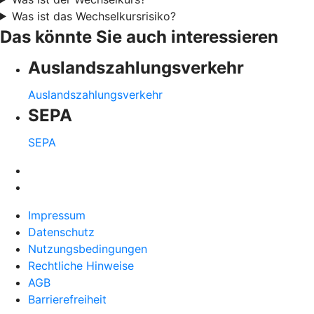
Was ist das Wechselkursrisiko?
Das könnte Sie auch interessieren
Auslandszahlungsverkehr
Auslandszahlungsverkehr
SEPA
SEPA
Impressum
Datenschutz
Nutzungsbedingungen
Rechtliche Hinweise
AGB
Barrierefreiheit