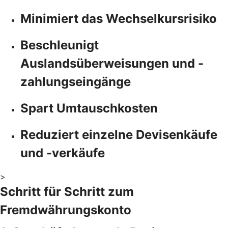
Minimiert das Wechselkursrisiko
Beschleunigt
Auslandsüberweisungen und -
zahlungseingänge
Spart Umtauschkosten
Reduziert einzelne Devisenkäufe
und -verkäufe
>
Schritt für Schritt zum
Fremdwährungskonto