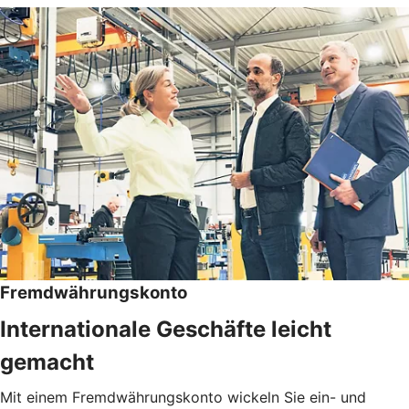
Fremdwährungskonto
Internationale Geschäfte leicht
gemacht
Mit einem Fremdwährungskonto wickeln Sie ein- und