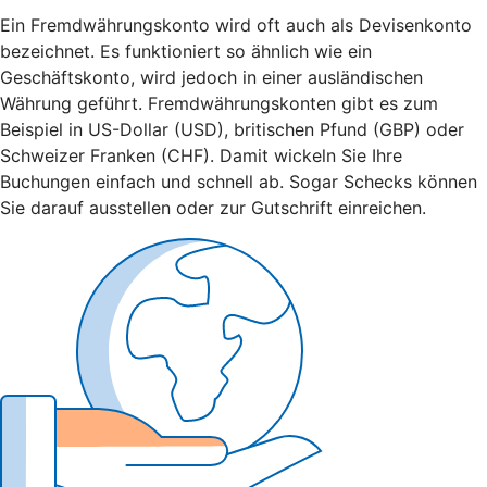
Ein Fremdwährungskonto wird oft auch als Devisenkonto
bezeichnet. Es funktioniert so ähnlich wie ein
Geschäftskonto, wird jedoch in einer ausländischen
Währung geführt. Fremdwährungskonten gibt es zum
Beispiel in US-Dollar (USD), britischen Pfund (GBP) oder
Schweizer Franken (CHF). Damit wickeln Sie Ihre
Buchungen einfach und schnell ab. Sogar Schecks können
Sie darauf ausstellen oder zur Gutschrift einreichen.