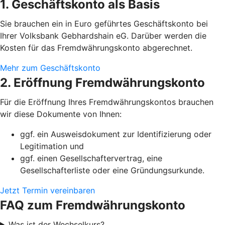
1. Geschäftskonto als Basis
Sie brauchen ein in Euro geführtes Geschäftskonto bei
Ihrer Volksbank Gebhardshain eG. Darüber werden die
Kosten für das Fremdwährungskonto abgerechnet.
Mehr zum Geschäftskonto
2. Eröffnung Fremdwährungskonto
Für die Eröffnung Ihres Fremdwährungskontos brauchen
wir diese Dokumente von Ihnen:
ggf. ein Ausweisdokument zur Identifizierung oder
Legitimation und
ggf. einen Gesellschaftervertrag, eine
Gesellschafterliste oder eine Gründungsurkunde.
Jetzt Termin vereinbaren
FAQ zum Fremdwährungskonto
Was ist der Wechselkurs?