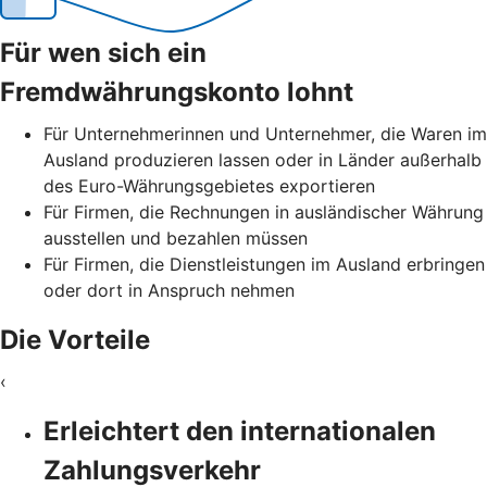
Für wen sich ein
Fremdwährungskonto lohnt
Für Unternehmerinnen und Unternehmer, die Waren im
Ausland produzieren lassen oder in Länder außerhalb
des Euro-Währungsgebietes exportieren
Für Firmen, die Rechnungen in ausländischer Währung
ausstellen und bezahlen müssen
Für Firmen, die Dienstleistungen im Ausland erbringen
oder dort in Anspruch nehmen
Die Vorteile
‹
Erleichtert den internationalen
Zahlungsverkehr