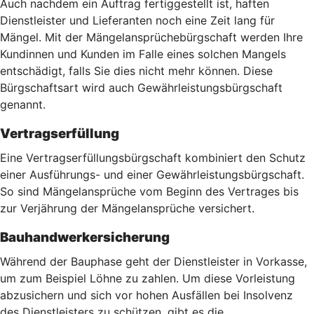
Auch nachdem ein Auftrag fertiggestellt ist, haften
Dienstleister und Lieferanten noch eine Zeit lang für
Mängel. Mit der Mängelansprüchebürgschaft werden Ihre
Kundinnen und Kunden im Falle eines solchen Mangels
entschädigt, falls Sie dies nicht mehr können. Diese
Bürgschaftsart wird auch Gewährleistungsbürgschaft
genannt.
Vertragserfüllung
Eine Vertragserfüllungsbürgschaft kombiniert den Schutz
einer Ausführungs- und einer Gewährleistungsbürgschaft.
So sind Mängelansprüche vom Beginn des Vertrages bis
zur Verjährung der Mängelansprüche versichert.
Bauhandwerkersicherung
Während der Bauphase geht der Dienstleister in Vorkasse,
um zum Beispiel Löhne zu zahlen. Um diese Vorleistung
abzusichern und sich vor hohen Ausfällen bei Insolvenz
des Dienstleisters zu schützen, gibt es die