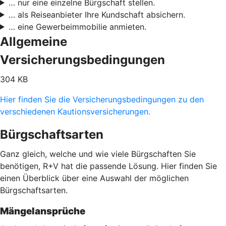
… nur eine einzelne Bürgschaft stellen.
… als Reiseanbieter Ihre Kundschaft absichern.
… eine Gewerbeimmobilie anmieten.
Allgemeine
Versicherungsbedingungen
304 KB
Hier finden Sie die Versicherungsbedingungen zu den
verschiedenen Kautionsversicherungen.
Bürgschaftsarten
Ganz gleich, welche und wie viele Bürgschaften Sie
benötigen, R+V hat die passende Lösung. Hier finden Sie
einen Überblick über eine Auswahl der möglichen
Bürgschaftsarten.
Mängelansprüche