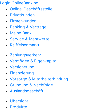
Login OnlineBanking
Online-Geschäftsstelle
Privatkunden
Firmenkunden
Banking & Verträge
Meine Bank
Service & Mehrwerte
Raiffeisenmarkt
Zahlungsverkehr
Vermögen & Eigenkapital
Versicherung
Finanzierung
Vorsorge & Mitarbeiterbindung
Gründung & Nachfolge
Auslandsgeschäft
Übersicht
Produkte