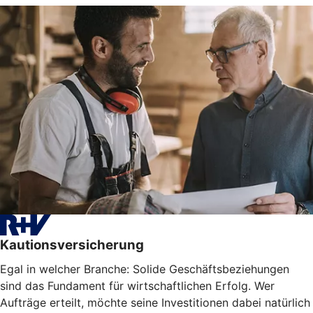
Kautionsversicherung
Egal in welcher Branche: Solide Geschäftsbeziehungen
sind das Fundament für wirtschaftlichen Erfolg. Wer
Aufträge erteilt, möchte seine Investitionen dabei natürlich