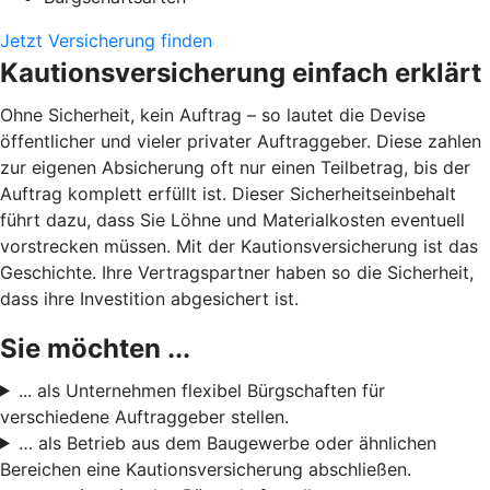
Jetzt Versicherung finden
Kautionsversicherung einfach erklärt
Ohne Sicherheit, kein Auftrag – so lautet die Devise
öffentlicher und vieler privater Auftraggeber. Diese zahlen
zur eigenen Absicherung oft nur einen Teilbetrag, bis der
Auftrag komplett erfüllt ist. Dieser Sicherheitseinbehalt
führt dazu, dass Sie Löhne und Materialkosten eventuell
vorstrecken müssen. Mit der Kautionsversicherung ist das
Geschichte. Ihre Vertragspartner haben so die Sicherheit,
dass ihre Investition abgesichert ist.
Sie möchten ...
... als Unternehmen flexibel Bürgschaften für
verschiedene Auftraggeber stellen.
… als Betrieb aus dem Baugewerbe oder ähnlichen
Bereichen eine Kautionsversicherung abschließen.