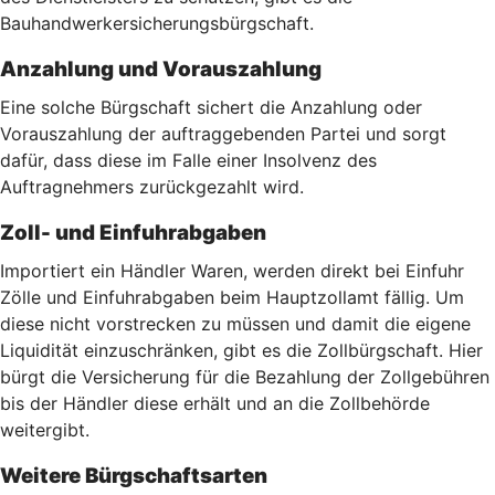
Bauhandwerkersicherungsbürgschaft.
Anzahlung und Vorauszahlung
Eine solche Bürgschaft sichert die Anzahlung oder
Vorauszahlung der auftraggebenden Partei und sorgt
dafür, dass diese im Falle einer Insolvenz des
Auftragnehmers zurückgezahlt wird.
Zoll- und Einfuhrabgaben
Importiert ein Händler Waren, werden direkt bei Einfuhr
Zölle und Einfuhrabgaben beim Hauptzollamt fällig. Um
diese nicht vorstrecken zu müssen und damit die eigene
Liquidität einzuschränken, gibt es die Zollbürgschaft. Hier
bürgt die Versicherung für die Bezahlung der Zollgebühren
bis der Händler diese erhält und an die Zollbehörde
weitergibt.
Weitere Bürgschaftsarten