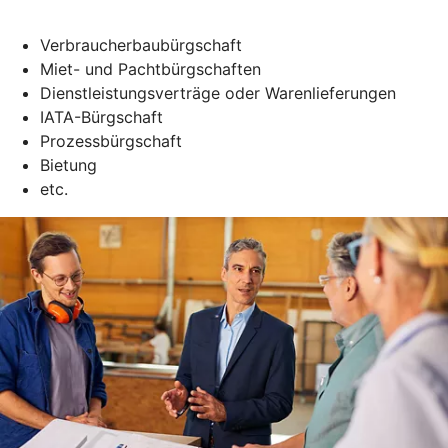
Verbraucherbaubürgschaft
Miet- und Pachtbürgschaften
Dienstleistungsverträge oder Warenlieferungen
IATA-Bürgschaft
Prozessbürgschaft
Bietung
etc.