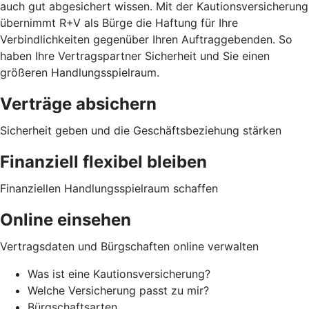
auch gut abgesichert wissen. Mit der Kautionsversicherung
übernimmt R+V als Bürge die Haftung für Ihre
Verbindlichkeiten gegenüber Ihren Auftraggebenden. So
haben Ihre Vertragspartner Sicherheit und Sie einen
größeren Handlungsspielraum.
Verträge absichern
Sicherheit geben und die Geschäftsbeziehung stärken
Finanziell flexibel bleiben
Finanziellen Handlungsspielraum schaffen
Online einsehen
Vertragsdaten und Bürgschaften online verwalten
Was ist eine Kautionsversicherung?
Welche Versicherung passt zu mir?
Bürgschaftsarten