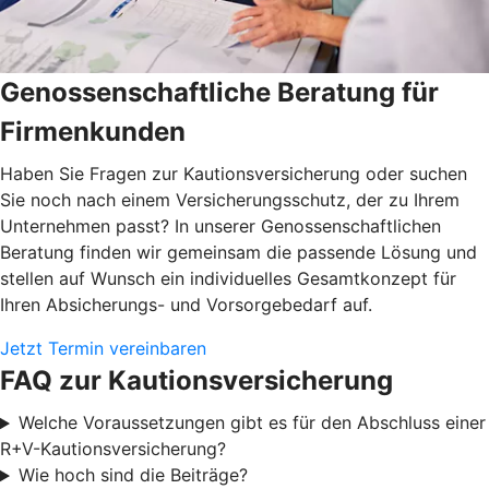
Genossenschaftliche Beratung für
Firmenkunden
Haben Sie Fragen zur Kautionsversicherung oder suchen
Sie noch nach einem Versicherungsschutz, der zu Ihrem
Unternehmen passt? In unserer Genossenschaftlichen
Beratung finden wir gemeinsam die passende Lösung und
stellen auf Wunsch ein individuelles Gesamtkonzept für
Ihren Absicherungs- und Vorsorgebedarf auf.
Jetzt Termin vereinbaren
FAQ zur Kautionsversicherung
Welche Voraussetzungen gibt es für den Abschluss einer
R+V-Kautionsversicherung?
Wie hoch sind die Beiträge?