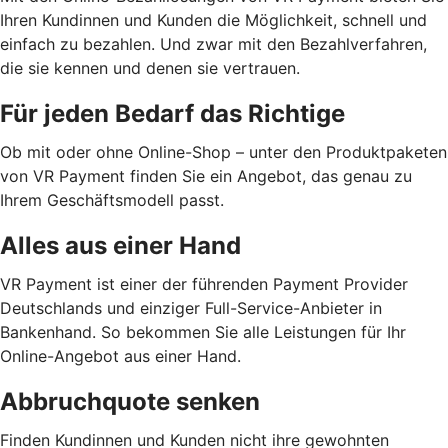
Ihren Kundinnen und Kunden die Möglichkeit, schnell und
einfach zu bezahlen. Und zwar mit den Bezahlverfahren,
die sie kennen und denen sie vertrauen.
Für jeden Bedarf das Richtige
Ob mit oder ohne Online-Shop – unter den Produktpaketen
von VR Payment finden Sie ein Angebot, das genau zu
Ihrem Geschäftsmodell passt.
Alles aus einer Hand
VR Payment ist einer der führenden Payment Provider
Deutschlands und einziger Full-Service-Anbieter in
Bankenhand. So bekommen Sie alle Leistungen für Ihr
Online-Angebot aus einer Hand.
Abbruchquote senken
Finden Kundinnen und Kunden nicht ihre gewohnten