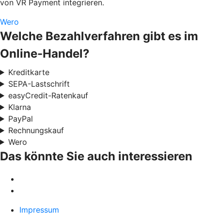
von VR Payment integrieren.
Wero
Welche Bezahlverfahren gibt es im
Online-Handel?
Kreditkarte
SEPA-Lastschrift
easyCredit-Ratenkauf
Klarna
PayPal
Rechnungskauf
Wero
Das könnte Sie auch interessieren
Impressum