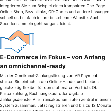
Integrieren Sie zum Beispiel einen kompakten One-Page-
Online-Shop, Bezahllinks, QR-Codes und andere Lösungen
schnell und einfach in Ihre bestehende Website. Auch
Spendensammeln geht so ganz leicht.
E-Commerce im Fokus – von Anfang
an omnichannel-ready
Mit der Omnikanal-Zahlungslösung von VR Payment
starten Sie einfach in den Online-Handel und bleiben
gleichzeitig flexibel für den stationären Vertrieb. Ob
Kartenzahlung, Rechnungskauf oder digitale
Zahlungsdienste: Alle Transaktionen laufen zentral in einem
System zusammen. Jetzt registrieren und bis zu 12 Monate