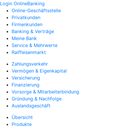
Login OnlineBanking
Online-Geschäftsstelle
Privatkunden
Firmenkunden
Banking & Verträge
Meine Bank
Service & Mehrwerte
Raiffeisenmarkt
Zahlungsverkehr
Vermögen & Eigenkapital
Versicherung
Finanzierung
Vorsorge & Mitarbeiterbindung
Gründung & Nachfolge
Auslandsgeschäft
Übersicht
Produkte