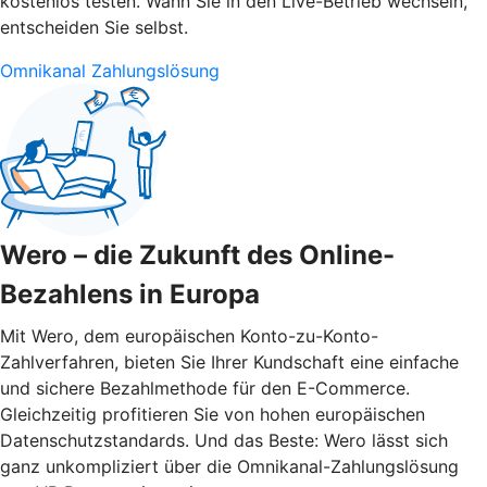
kostenlos testen. Wann Sie in den Live-Betrieb wechseln,
entscheiden Sie selbst.
Omnikanal Zahlungslösung
Wero – die Zukunft des Online-
Bezahlens in Europa
Mit Wero, dem europäischen Konto-zu-Konto-
Zahlverfahren, bieten Sie Ihrer Kundschaft eine einfache
und sichere Bezahlmethode für den E-Commerce.
Gleichzeitig profitieren Sie von hohen europäischen
Datenschutzstandards. Und das Beste: Wero lässt sich
ganz unkompliziert über die Omnikanal-Zahlungslösung