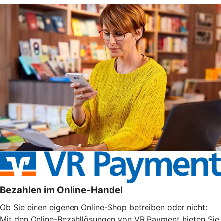
Bezahlen im Online-Handel
Ob Sie einen eigenen Online-Shop betreiben oder nicht:
Mit den Online-Bezahllösungen von VR Payment bieten Sie