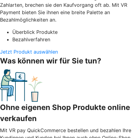
Zahlarten, brechen sie den Kaufvorgang oft ab. Mit VR
Payment bieten Sie ihnen eine breite Palette an
Bezahlmöglichkeiten an.
Überblick Produkte
Bezahlverfahren
Jetzt Produkt auswählen
Was können wir für Sie tun?
Ohne eigenen Shop Produkte online
verkaufen
Mit VR pay QuickCommerce bestellen und bezahlen Ihre
Kundinnen und Kunden bei Ihnen auch ohne Online-Shop.