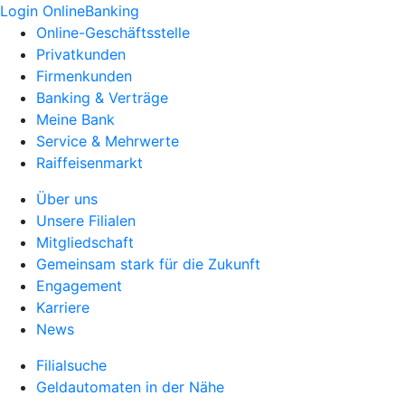
Login OnlineBanking
Online-Geschäftsstelle
Privatkunden
Firmenkunden
Banking & Verträge
Meine Bank
Service & Mehrwerte
Raiffeisenmarkt
Über uns
Unsere Filialen
Mitgliedschaft
Gemeinsam stark für die Zukunft
Engagement
Karriere
News
Filialsuche
Geldautomaten in der Nähe