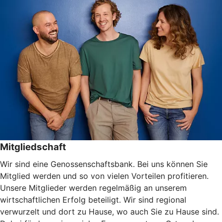
Mitgliedschaft
Wir sind eine Genossenschaftsbank. Bei uns können Sie
Mitglied werden und so von vielen Vorteilen profitieren.
Unsere Mitglieder werden regelmäßig an unserem
wirtschaftlichen Erfolg beteiligt. Wir sind regional
verwurzelt und dort zu Hause, wo auch Sie zu Hause sind.