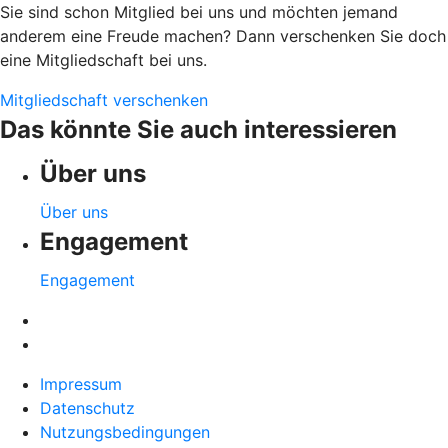
Sie sind schon Mitglied bei uns und möchten jemand
anderem eine Freude machen? Dann verschenken Sie doch
eine Mitgliedschaft bei uns.
Mitgliedschaft verschenken
Das könnte Sie auch interessieren
Über uns
Über uns
Engagement
Engagement
Impressum
Datenschutz
Nutzungsbedingungen