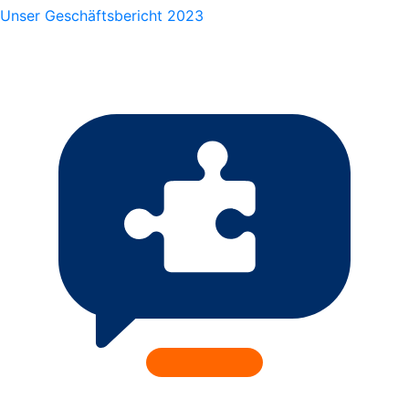
Unser Geschäftsbericht 2023