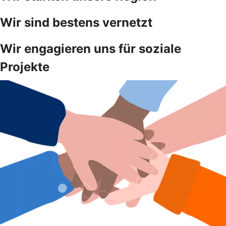
Wir sind bestens vernetzt
Wir engagieren uns für soziale
Projekte