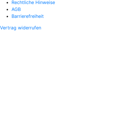
Rechtliche Hinweise
AGB
Barrierefreiheit
Vertrag widerrufen