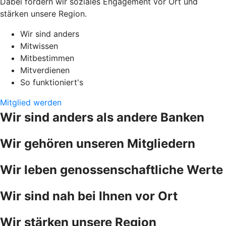
Dabei fördern wir soziales Engagement vor Ort und
stärken unsere Region.
Wir sind anders
Mitwissen
Mitbestimmen
Mitverdienen
So funktioniert's
Mitglied werden
Wir sind anders als andere Banken
Wir gehören unseren Mitgliedern
Wir leben genossenschaftliche Werte
Wir sind nah bei Ihnen vor Ort
Wir stärken unsere Region