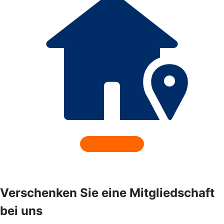
Verschenken Sie eine Mitgliedschaft
bei uns