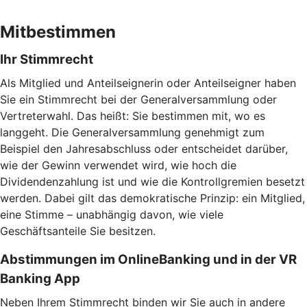
Mitbestimmen
Ihr Stimmrecht
Als Mitglied und Anteilseignerin oder Anteilseigner haben
Sie ein Stimmrecht bei der Generalversammlung oder
Vertreterwahl. Das heißt: Sie bestimmen mit, wo es
langgeht. Die Generalversammlung genehmigt zum
Beispiel den Jahresabschluss oder entscheidet darüber,
wie der Gewinn verwendet wird, wie hoch die
Dividendenzahlung ist und wie die Kontrollgremien besetzt
werden. Dabei gilt das demokratische Prinzip: ein Mitglied,
eine Stimme – unabhängig davon, wie viele
Geschäftsanteile Sie besitzen.
Abstimmungen im OnlineBanking und in der VR
Banking App
Neben Ihrem Stimmrecht binden wir Sie auch in andere