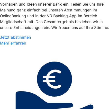
Vorhaben und Ideen unserer Bank ein. Teilen Sie uns Ihre
Meinung ganz einfach bei unseren Abstimmungen im
OnlineBanking und in der VR Banking App im Bereich
Mitgliedschaft mit. Das Gesamtergebnis beziehen wir in
unsere Entscheidungen ein. Wir freuen uns auf Ihre Stimme.
Jetzt abstimmen
Mehr erfahren