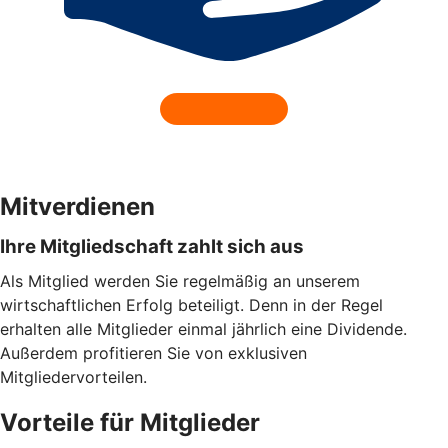
Mitverdienen
Ihre Mitgliedschaft zahlt sich aus
Als Mitglied werden Sie regelmäßig an unserem
wirtschaftlichen Erfolg beteiligt. Denn in der Regel
erhalten alle Mitglieder einmal jährlich eine Dividende.
Außerdem profitieren Sie von exklusiven
Mitgliedervorteilen.
Vorteile für Mitglieder