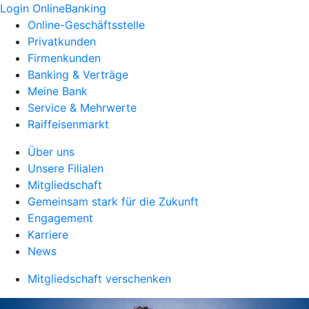
Login OnlineBanking
Online-Geschäftsstelle
Privatkunden
Firmenkunden
Banking & Verträge
Meine Bank
Service & Mehrwerte
Raiffeisenmarkt
Über uns
Unsere Filialen
Mitgliedschaft
Gemeinsam stark für die Zukunft
Engagement
Karriere
News
Mitgliedschaft verschenken