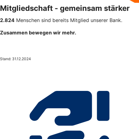
Mitgliedschaft - gemeinsam stärker
2.824
Menschen sind bereits Mitglied unserer Bank.
Zusammen bewegen wir mehr.
Stand: 31.12.2024