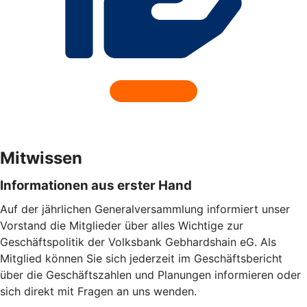
Mitwissen
Informationen aus erster Hand
Auf der jährlichen Generalversammlung informiert unser
Vorstand die Mitglieder über alles Wichtige zur
Geschäftspolitik der Volksbank Gebhardshain eG. Als
Mitglied können Sie sich jederzeit im Geschäftsbericht
über die Geschäftszahlen und Planungen informieren oder
sich direkt mit Fragen an uns wenden.