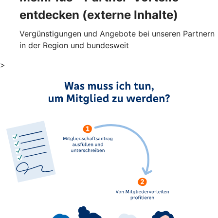
entdecken (externe Inhalte)
Vergünstigungen und Angebote bei unseren Partnern
in der Region und bundesweit
>