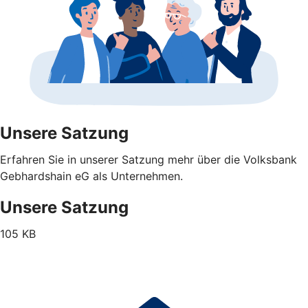
Unsere Satzung
Erfahren Sie in unserer Satzung mehr über die Volksbank
Gebhardshain eG als Unternehmen.
Unsere Satzung
105 KB