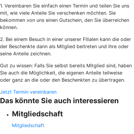
1. Vereinbaren Sie einfach einen Termin und teilen Sie uns
mit, wie viele Anteile Sie verschenken möchten. Sie
bekommen von uns einen Gutschein, den Sie überreichen
können.
2. Bei einem Besuch in einer unserer Filialen kann die oder
der Beschenkte dann als Mitglied beitreten und ihre oder
seine Anteile zeichnen.
Gut zu wissen: Falls Sie selbst bereits Mitglied sind, haben
Sie auch die Möglichkeit, die eigenen Anteile teilweise
oder ganz an die oder den Beschenkten zu übertragen.
Jetzt Termin vereinbaren
Das könnte Sie auch interessieren
Mitgliedschaft
Mitgliedschaft