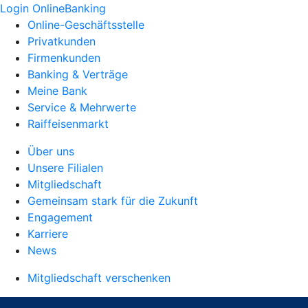
Login OnlineBanking
Online-Geschäftsstelle
Privatkunden
Firmenkunden
Banking & Verträge
Meine Bank
Service & Mehrwerte
Raiffeisenmarkt
Über uns
Unsere Filialen
Mitgliedschaft
Gemeinsam stark für die Zukunft
Engagement
Karriere
News
Mitgliedschaft verschenken