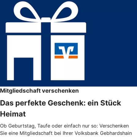
Mitgliedschaft verschenken
Das perfekte Geschenk: ein Stück
Heimat
Ob Geburtstag, Taufe oder einfach nur so: Verschenken
Sie eine Mitgliedschaft bei Ihrer Volksbank Gebhardshain