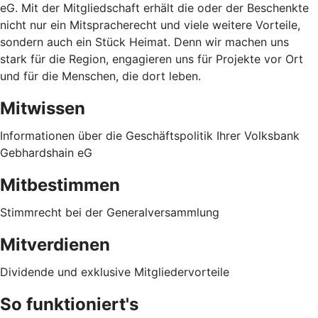
eG. Mit der Mitgliedschaft erhält die oder der Beschenkte
nicht nur ein Mitspracherecht und viele weitere Vorteile,
sondern auch ein Stück Heimat. Denn wir machen uns
stark für die Region, engagieren uns für Projekte vor Ort
und für die Menschen, die dort leben.
Mitwissen
Informationen über die Geschäftspolitik Ihrer Volksbank
Gebhardshain eG
Mitbestimmen
Stimmrecht bei der Generalversammlung
Mitverdienen
Dividende und exklusive Mitgliedervorteile
So funktioniert's