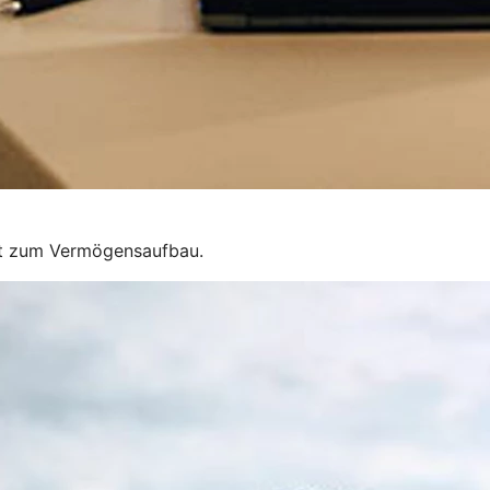
eit zum Vermögensaufbau.