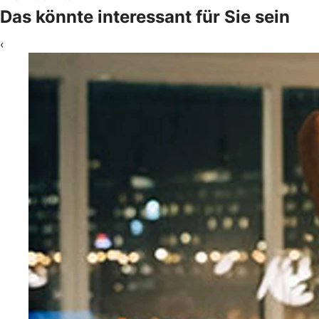
Das könnte interessant für Sie sein
‹