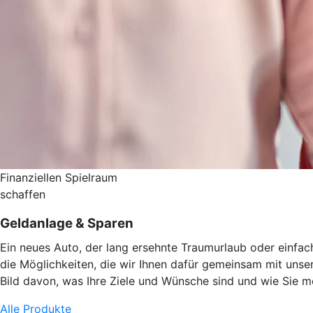
Finanziellen Spielraum
schaffen
Geldanlage & Sparen
Ein neues Auto, der lang ersehnte Traumurlaub oder einfach
die Möglichkeiten, die wir Ihnen dafür gemeinsam mit uns
Bild davon, was Ihre Ziele und Wünsche sind und wie Sie 
Alle Produkte