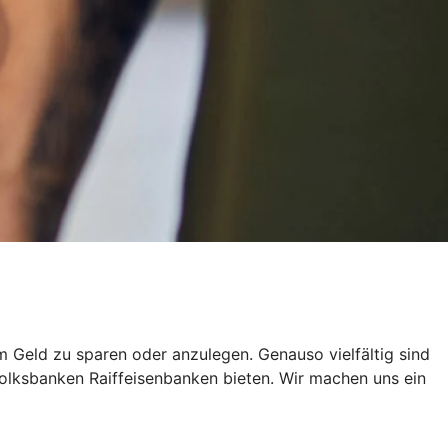
um Geld zu sparen oder anzulegen. Genauso vielfältig sind
olksbanken Raiffeisenbanken bieten. Wir machen uns ein