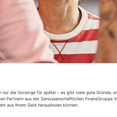
 nur die Vorsorge für später – es gibt viele gute Gründe, 
eren Partnern aus der Genossenschaftlichen FinanzGruppe V
mehr aus Ihrem Geld herausholen können.