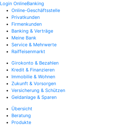
Login OnlineBanking
Online-Geschäftsstelle
Privatkunden
Firmenkunden
Banking & Verträge
Meine Bank
Service & Mehrwerte
Raiffeisenmarkt
Girokonto & Bezahlen
Kredit & Finanzieren
Immobilie & Wohnen
Zukunft & Vorsorgen
Versicherung & Schützen
Geldanlage & Sparen
Übersicht
Beratung
Produkte