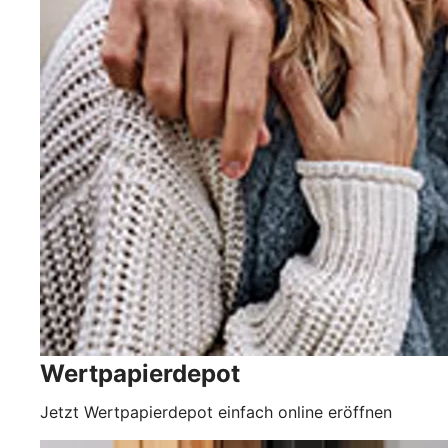
Wertpapierdepot
Jetzt Wertpapierdepot einfach online eröffnen