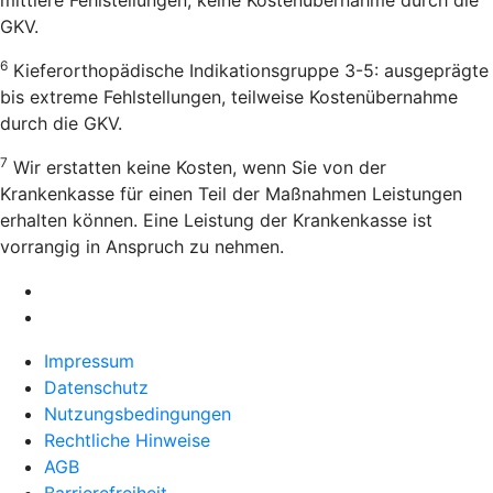
GKV.
6
Kieferorthopädische Indikationsgruppe 3-5: ausgeprägte
bis extreme Fehlstellungen, teilweise Kostenübernahme
durch die GKV.
7
Wir erstatten keine Kosten, wenn Sie von der
Krankenkasse für einen Teil der Maßnahmen Leistungen
erhalten können. Eine Leistung der Krankenkasse ist
vorrangig in Anspruch zu nehmen.
Impressum
Datenschutz
Nutzungsbedingungen
Rechtliche Hinweise
AGB
Barrierefreiheit