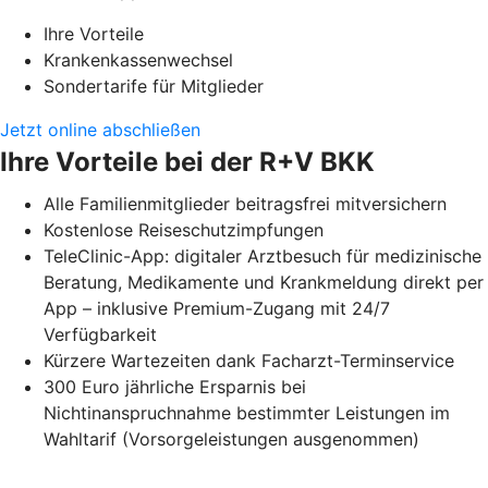
Ihre Vorteile
Krankenkassenwechsel
Sondertarife für Mitglieder
Jetzt online abschließen
Ihre Vorteile bei der R+V BKK
Alle Familienmitglieder beitragsfrei mitversichern
Kostenlose Reiseschutzimpfungen
TeleClinic-App: digitaler Arztbesuch für medizinische
Beratung, Medikamente und Krankmeldung direkt per
App – inklusive Premium-Zugang mit 24/7
Verfügbarkeit
Kürzere Wartezeiten dank Facharzt-Terminservice
300 Euro jährliche Ersparnis bei
Nichtinanspruchnahme bestimmter Leistungen im
Wahltarif (Vorsorgeleistungen ausgenommen)