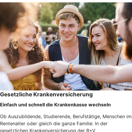
Gesetzliche Krankenversicherung
Einfach und schnell die Krankenkasse wechseln
Ob Auszubildende, Studierende, Berufstätige, Menschen im
Rentenalter oder gleich die ganze Familie: In der
gesetzlichen Krankenversicherung der R+V