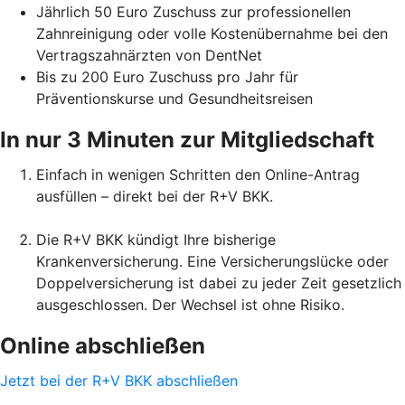
Jährlich 50 Euro Zuschuss zur professionellen
Zahnreinigung oder volle Kostenübernahme bei den
Vertragszahnärzten von DentNet
Bis zu 200 Euro Zuschuss pro Jahr für
Präventionskurse und Gesundheitsreisen
In nur 3 Minuten zur Mitgliedschaft
Einfach in wenigen Schritten den Online-Antrag
ausfüllen – direkt bei der R+V BKK.
Die R+V BKK kündigt Ihre bisherige
Krankenversicherung. Eine Versicherungslücke oder
Doppelversicherung ist dabei zu jeder Zeit gesetzlich
ausgeschlossen. Der Wechsel ist ohne Risiko.
Online abschließen
Jetzt bei der R+V BKK abschließen