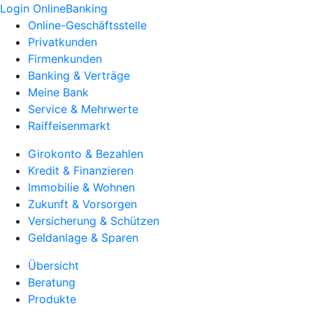
Login OnlineBanking
Online-Geschäftsstelle
Privatkunden
Firmenkunden
Banking & Verträge
Meine Bank
Service & Mehrwerte
Raiffeisenmarkt
Girokonto & Bezahlen
Kredit & Finanzieren
Immobilie & Wohnen
Zukunft & Vorsorgen
Versicherung & Schützen
Geldanlage & Sparen
Übersicht
Beratung
Produkte