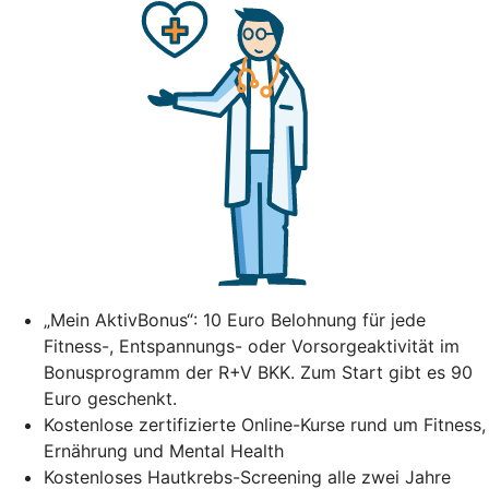
„Mein AktivBonus“: 10 Euro Belohnung für jede
Fitness-, Entspannungs- oder Vorsorgeaktivität im
Bonusprogramm der R+V BKK. Zum Start gibt es 90
Euro geschenkt.
Kostenlose zertifizierte Online-Kurse rund um Fitness,
Ernährung und Mental Health
Kostenloses Hautkrebs-Screening alle zwei Jahre