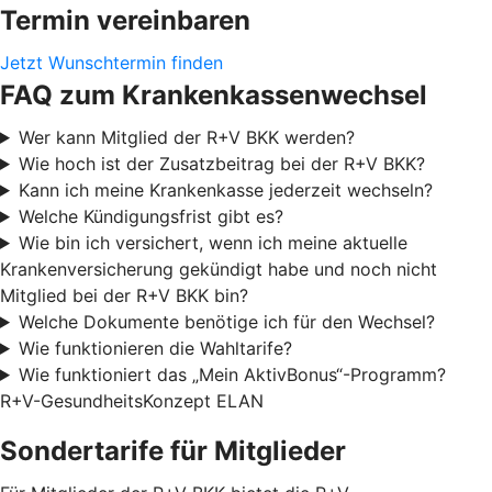
Termin vereinbaren
Jetzt Wunschtermin finden
FAQ zum Krankenkassenwechsel
Wer kann Mitglied der R+V BKK werden?
Wie hoch ist der Zusatzbeitrag bei der R+V BKK?
Kann ich meine Krankenkasse jederzeit wechseln?
Welche Kündigungsfrist gibt es?
Wie bin ich versichert, wenn ich meine aktuelle
Krankenversicherung gekündigt habe und noch nicht
Mitglied bei der R+V BKK bin?
Welche Dokumente benötige ich für den Wechsel?
Wie funktionieren die Wahltarife?
Wie funktioniert das „Mein AktivBonus“-Programm?
R+V-GesundheitsKonzept ELAN
Sondertarife für Mitglieder