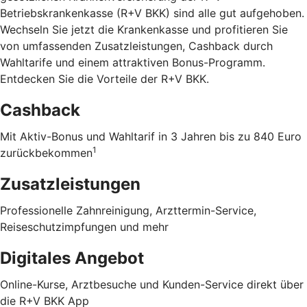
Betriebskrankenkasse (R+V BKK) sind alle gut aufgehoben.
Wechseln Sie jetzt die Krankenkasse und profitieren Sie
von umfassenden Zusatzleistungen, Cashback durch
Wahltarife und einem attraktiven Bonus-Programm.
Entdecken Sie die Vorteile der R+V BKK
.
Cashback
Mit Aktiv-Bonus und Wahltarif in 3 Jahren bis zu 840 Euro
1
zurückbekommen
Zusatzleistungen
Professionelle Zahnreinigung, Arzttermin-Service,
Reiseschutzimpfungen und mehr
Digitales Angebot
Online-Kurse, Arztbesuche und Kunden-Service direkt über
die R+V BKK App