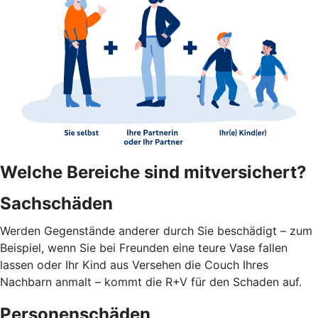
Welche Bereiche sind mitversichert?
Sachschäden
Werden Gegenstände anderer durch Sie beschädigt – zum
Beispiel, wenn Sie bei Freunden eine teure Vase fallen
lassen oder Ihr Kind aus Versehen die Couch Ihres
Nachbarn anmalt – kommt die R+V für den Schaden auf.
Personenschäden