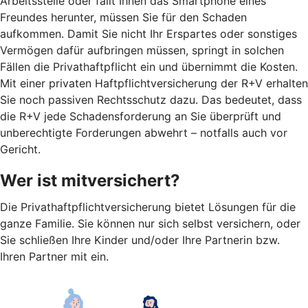
Arbeitsstelle oder fällt Ihnen das Smartphone eines
Freundes herunter, müssen Sie für den Schaden
aufkommen. Damit Sie nicht Ihr Erspartes oder sonstiges
Vermögen dafür aufbringen müssen, springt in solchen
Fällen die Privathaftpflicht ein und übernimmt die Kosten.
Mit einer privaten Haftpflichtversicherung der R+V erhalten
Sie noch passiven Rechtsschutz dazu. Das bedeutet, dass
die R+V jede Schadensforderung an Sie überprüft und
unberechtigte Forderungen abwehrt – notfalls auch vor
Gericht.
Wer ist mitversichert?
Die Privathaftpflichtversicherung bietet Lösungen für die
ganze Familie. Sie können nur sich selbst versichern, oder
Sie schließen Ihre Kinder und/oder Ihre Partnerin bzw.
Ihren Partner mit ein.