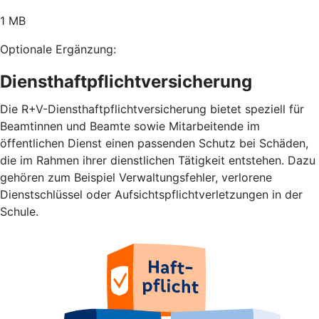
1 MB
Optionale Ergänzung:
Diensthaftpflichtversicherung
Die R+V-Diensthaftpflichtversicherung bietet speziell für
Beamtinnen und Beamte sowie Mitarbeitende im
öffentlichen Dienst einen passenden Schutz bei Schäden,
die im Rahmen ihrer dienstlichen Tätigkeit entstehen. Dazu
gehören zum Beispiel Verwaltungsfehler, verlorene
Dienstschlüssel oder Aufsichtspflichtverletzungen in der
Schule.