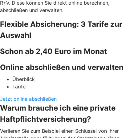
R+V. Diese können Sie direkt online berechnen,
abschließen und verwalten.
Flexible Absicherung: 3 Tarife zur
Auswahl
Schon ab 2,40 Euro im Monat
Online abschließen und verwalten
Überblick
Tarife
Jetzt online abschließen
Warum brauche ich eine private
Haftpflichtversicherung?
Verlieren Sie zum Beispiel einen Schlüssel von Ihrer