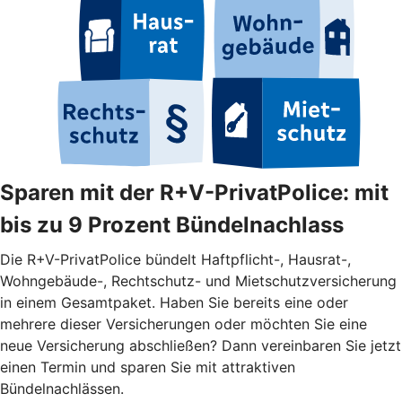
Sparen mit der R+V-PrivatPolice: mit
bis zu 9 Prozent Bündelnachlass
Die R+V-PrivatPolice bündelt Haftpflicht-, Hausrat-,
Wohngebäude-, Rechtschutz- und Mietschutzversicherung
in einem Gesamtpaket. Haben Sie bereits eine oder
mehrere dieser Versicherungen oder möchten Sie eine
neue Versicherung abschließen? Dann vereinbaren Sie jetzt
einen Termin und sparen Sie mit attraktiven
Bündelnachlässen.