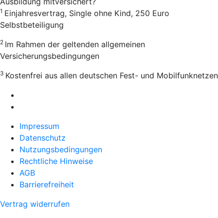
Ausbildung mitversichert?
1
Einjahresvertrag, Single ohne Kind, 250 Euro
Selbstbeteiligung
2
Im Rahmen der geltenden allgemeinen
Versicherungsbedingungen
3
Kostenfrei aus allen deutschen Fest- und Mobilfunknetzen
Impressum
Datenschutz
Nutzungsbedingungen
Rechtliche Hinweise
AGB
Barrierefreiheit
Vertrag widerrufen