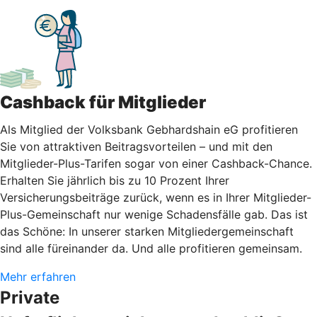
Cashback für Mitglieder
Als Mitglied der Volksbank Gebhardshain eG profitieren
Sie von attraktiven Beitragsvorteilen – und mit den
Mitglieder-Plus-Tarifen sogar von einer Cashback-Chance.
Erhalten Sie jährlich bis zu 10 Prozent Ihrer
Versicherungsbeiträge zurück, wenn es in Ihrer Mitglieder-
Plus-Gemeinschaft nur wenige Schadensfälle gab. Das ist
das Schöne: In unserer starken Mitgliedergemeinschaft
sind alle füreinander da. Und alle profitieren gemeinsam.
Mehr erfahren
Private