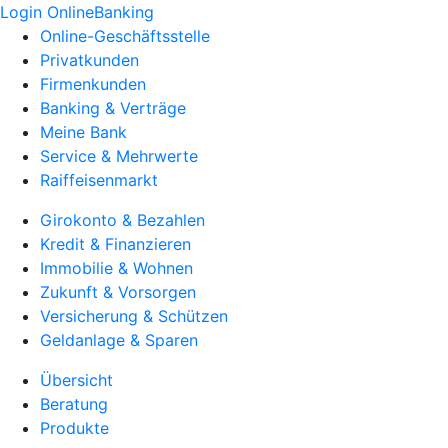
Login OnlineBanking
Online-Geschäftsstelle
Privatkunden
Firmenkunden
Banking & Verträge
Meine Bank
Service & Mehrwerte
Raiffeisenmarkt
Girokonto & Bezahlen
Kredit & Finanzieren
Immobilie & Wohnen
Zukunft & Vorsorgen
Versicherung & Schützen
Geldanlage & Sparen
Übersicht
Beratung
Produkte