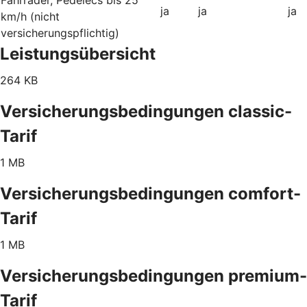
ja
ja
ja
km/h (nicht
versicherungspflichtig)
Leistungsübersicht
264 KB
Versicherungsbedingungen classic-
Tarif
1 MB
Versicherungsbedingungen comfort-
Tarif
1 MB
Versicherungsbedingungen premium-
Tarif