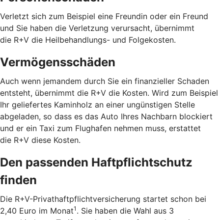
Verletzt sich zum Beispiel eine Freundin oder ein Freund
und Sie haben die Verletzung verursacht, übernimmt
die R+V die Heilbehandlungs- und Folgekosten.
Vermögensschäden
Auch wenn jemandem durch Sie ein finanzieller Schaden
entsteht, übernimmt die R+V die Kosten. Wird zum Beispiel
Ihr geliefertes Kaminholz an einer ungünstigen Stelle
abgeladen, so dass es das Auto Ihres Nachbarn blockiert
und er ein Taxi zum Flughafen nehmen muss, erstattet
die R+V diese Kosten.
Den passenden Haftpflichtschutz
finden
Die R+V-Privathaftpflichtversicherung startet schon bei
1
2,40 Euro im Monat
. Sie haben die Wahl aus 3