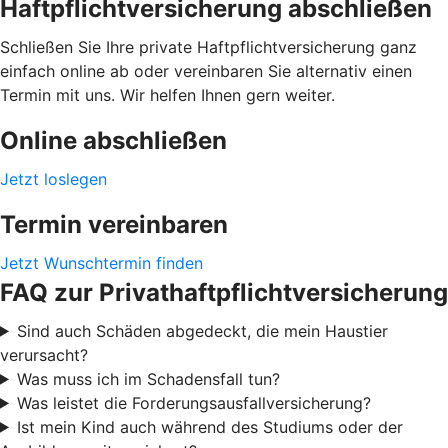
Haftpflichtversicherung abschließen
Schließen Sie Ihre private Haftpflichtversicherung ganz
einfach online ab oder vereinbaren Sie alternativ einen
Termin mit uns. Wir helfen Ihnen gern weiter.
Online abschließen
Jetzt loslegen
Termin vereinbaren
Jetzt Wunschtermin finden
FAQ zur Privathaftpflichtversicherung
Sind auch Schäden abgedeckt, die mein Haustier
verursacht?
Was muss ich im Schadensfall tun?
Was leistet die Forderungsausfallversicherung?
Ist mein Kind auch während des Studiums oder der