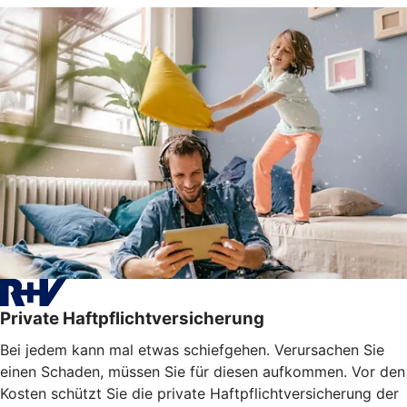
Private Haftpflichtversicherung
Bei jedem kann mal etwas schiefgehen. Verursachen Sie
einen Schaden, müssen Sie für diesen aufkommen. Vor den
Kosten schützt Sie die private Haftpflichtversicherung der