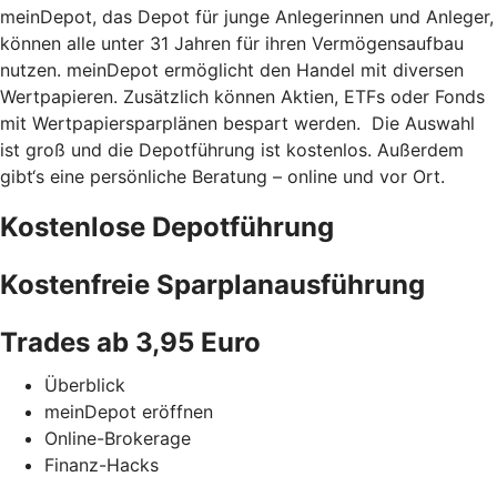
meinDepot, das Depot für junge Anlegerinnen und Anleger,
können alle unter 31 Jahren für ihren Vermögensaufbau
nutzen. meinDepot ermöglicht den Handel mit diversen
Wertpapieren. Zusätzlich können Aktien, ETFs oder Fonds
mit Wertpapiersparplänen bespart werden. Die Auswahl
ist groß und die Depotführung ist kostenlos. Außerdem
gibt‘s eine persönliche Beratung – online und vor Ort.
Kostenlose Depotführung
Kostenfreie Sparplanausführung
Trades ab 3,95 Euro
Überblick
meinDepot eröffnen
Online-Brokerage
Finanz-Hacks