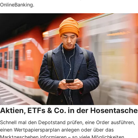
OnlineBanking.
Aktien, ETFs & Co. in der Hosentasche
Schnell mal den Depotstand prüfen, eine Order ausführen,
einen Wertpapiersparplan anlegen oder über das
Marktgeschehen informieren – so viele Möglichkeiten