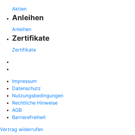
Aktien
Anleihen
Anleihen
Zertifikate
Zertifikate
Impressum
Datenschutz
Nutzungsbedingungen
Rechtliche Hinweise
AGB
Barrierefreiheit
Vertrag widerrufen