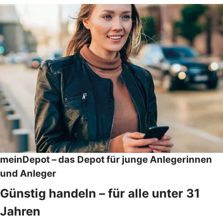
meinDepot – das Depot für junge Anlegerinnen
und Anleger
Günstig handeln – für alle unter 31
Jahren