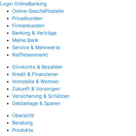
Login OnlineBanking
Online-Geschäftsstelle
Privatkunden
Firmenkunden
Banking & Verträge
Meine Bank
Service & Mehrwerte
Raiffeisenmarkt
Girokonto & Bezahlen
Kredit & Finanzieren
Immobilie & Wohnen
Zukunft & Vorsorgen
Versicherung & Schützen
Geldanlage & Sparen
Übersicht
Beratung
Produkte