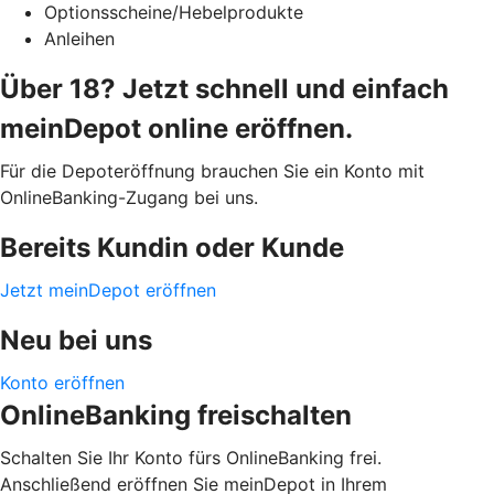
Optionsscheine/Hebelprodukte
Anleihen
Über 18? Jetzt schnell und einfach
meinDepot online eröffnen.
Für die Depoteröffnung brauchen Sie ein Konto mit
OnlineBanking-Zugang bei uns.
Bereits Kundin oder Kunde
Jetzt meinDepot eröffnen
Neu bei uns
Konto eröffnen
OnlineBanking freischalten
Schalten Sie Ihr Konto fürs OnlineBanking frei.
Anschließend eröffnen Sie meinDepot in Ihrem