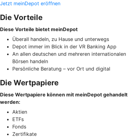
Jetzt meinDepot eröffnen
Die Vorteile
Diese Vorteile bietet meinDepot
Überall handeln, zu Hause und unterwegs
Depot immer im Blick in der VR Banking App
An allen deutschen und mehreren internationalen
Börsen handeln
Persönliche Beratung – vor Ort und digital
Die Wertpapiere
Diese Wertpapiere können mit meinDepot gehandelt
werden:
Aktien
ETFs
Fonds
Zertifikate