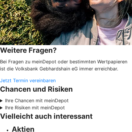
Weitere Fragen?
Bei Fragen zu meinDepot oder bestimmten Wertpapieren
ist die Volksbank Gebhardshain eG immer erreichbar.
Jetzt Termin vereinbaren
Chancen und Risiken
Ihre Chancen mit meinDepot
Ihre Risiken mit meinDepot
Vielleicht auch interessant
Aktien