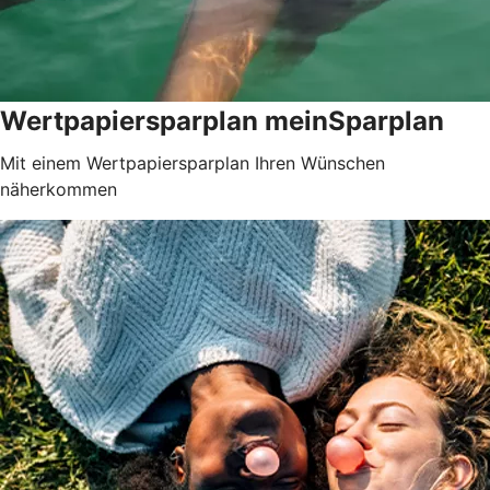
Wertpapiersparplan meinSparplan
Mit einem Wertpapiersparplan Ihren Wünschen
näherkommen