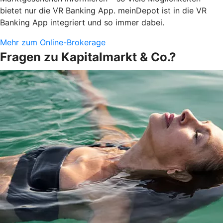
bietet nur die VR Banking App. meinDepot ist in die VR
Banking App integriert und so immer dabei.
Mehr zum Online-Brokerage
Fragen zu Kapitalmarkt & Co.?