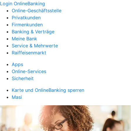
Login OnlineBanking
Online-Geschäftsstelle
Privatkunden
Firmenkunden
Banking & Verträge
Meine Bank
Service & Mehrwerte
Raiffeisenmarkt
Apps
Online-Services
Sicherheit
Karte und OnlineBanking sperren
Masi