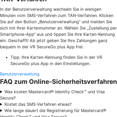
In der Benutzerverwaltung wechseln Sie in wenigen
Minuten vom SMS-Verfahren zum TAN-Verfahren. Klicken
Sie auf den Button „Benutzerverwaltung“ und melden Sie
sich mit Ihrer Kartennummer an. Wählen Sie „Zustellung per
Smartphone-App“ aus und tippen Sie Ihre Karten-Kennung
ein. Geschafft! Ab jetzt geben Sie Ihre Zahlungen ganz
bequem in der VR SecureGo plus App frei.
Tipp: Ihre Karten-Kennung finden Sie in der VR
SecureGo plus App in den Einstellungen.
Benutzerverwaltung
FAQ zum Online-Sicherheitsverfahren
Was kosten Mastercard® Identity Check™ und Visa
Secure?
Kostet das SMS-Verfahren etwas?
Wie lange dauert die Registrierung für Mastercard®
Identity Check™ und Visa Secure?