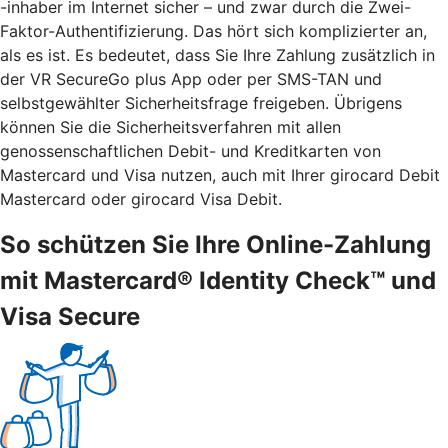
-inhaber im Internet sicher – und zwar durch die Zwei-
Faktor-Authentifizierung. Das hört sich komplizierter an,
als es ist. Es bedeutet, dass Sie Ihre Zahlung zusätzlich in
der VR SecureGo plus App oder per SMS-TAN und
selbstgewählter Sicherheitsfrage freigeben. Übrigens
können Sie die Sicherheitsverfahren mit allen
genossenschaftlichen Debit- und Kreditkarten von
Mastercard und Visa nutzen, auch mit Ihrer girocard Debit
Mastercard oder girocard Visa Debit.
So schützen Sie Ihre Online-Zahlung
mit Mastercard® Identity Check™ und
Visa Secure