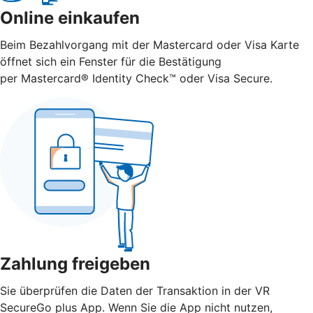
Online einkaufen
Beim Bezahlvorgang mit der Mastercard oder Visa Karte
öffnet sich ein Fenster für die Bestätigung
per Mastercard® Identity Check™ oder Visa Secure.
Zahlung freigeben
Sie überprüfen die Daten der Transaktion in der VR
SecureGo plus App. Wenn Sie die App nicht nutzen,