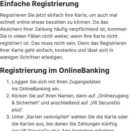
Einfache Registrierung
Registrieren Sie jetzt einfach Ihre Karte, um auch mal
schnell online etwas bezahlen zu können. Da das
Absichern Ihrer Zahlung häufig verpflichtend ist, kommen
Sie in vielen Fällen nicht weiter, wenn Ihre Karte nicht
registriert ist. Das muss nicht sein. Denn das Registrieren
Ihrer Karte geht einfach, kostenlos und lässt sich in
wenigen Schritten erledigen.
Registrierung im OnlineBanking
Loggen Sie sich mit Ihren Zugangsdaten
ins OnlineBanking ein.
Klicken Sie auf Ihren Namen, dann auf „Onlinezugang
& Sicherheit“ und anschließend auf „VR SecureGo
plus“.
Unter „Karten verknüpfen“ wählen Sie die Karte oder
die Karten aus, bei denen Sie Zahlungen künftig
per VR SecureGo plus App freigeben möchten.