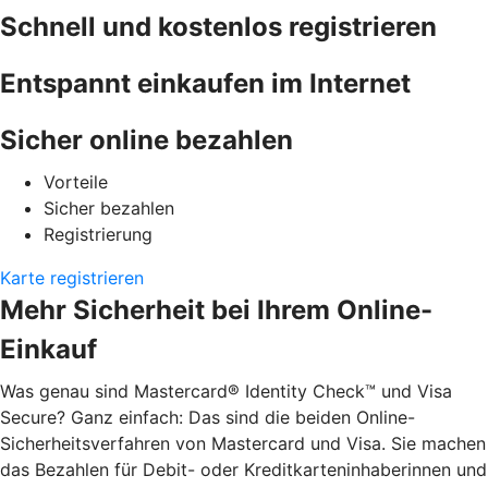
Schnell und kostenlos registrieren
Entspannt einkaufen im Internet
Sicher online bezahlen
Vorteile
Sicher bezahlen
Registrierung
Karte registrieren
Mehr Sicherheit bei Ihrem Online-
Einkauf
Was genau sind Mastercard® Identity Check™ und Visa
Secure? Ganz einfach: Das sind die beiden Online-
Sicherheitsverfahren von Mastercard und Visa. Sie machen
das Bezahlen für Debit- oder Kreditkarteninhaberinnen und