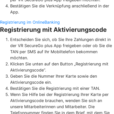
Bestätigen Sie die Verknüpfung anschließend in der
App.
Registrierung im OnlineBanking
Registrierung mit Aktivierungscode
Entscheiden Sie sich, ob Sie Ihre Zahlungen direkt in
der VR SecureGo plus App freigeben oder ob Sie die
TAN per SMS auf Ihr Mobiltelefon bekommen
möchten.
Klicken Sie unten auf den Button „Registrierung mit
Aktivierungscode“.
Geben Sie die Nummer Ihrer Karte sowie den
Aktivierungscode ein.
Bestätigen Sie die Registrierung mit einer TAN.
Wenn Sie Hilfe bei der Registrierung Ihrer Karte per
Aktivierungscode brauchen, wenden Sie sich an
unsere Mitarbeiterinnen und Mitarbeiter. Die
Telefonnummer finden Sie in dem Brief, mit dem Sie