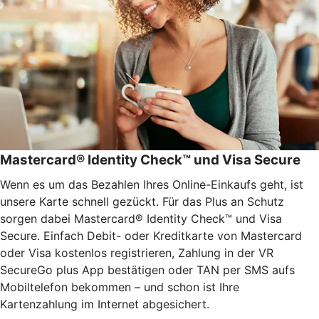
Mastercard® Identity Check™ und Visa Secure
Wenn es um das Bezahlen Ihres Online-Einkaufs geht, ist
unsere Karte schnell gezückt. Für das Plus an Schutz
sorgen dabei Mastercard® Identity Check™ und Visa
Secure. Einfach Debit- oder Kreditkarte von Mastercard
oder Visa kostenlos registrieren, Zahlung in der VR
SecureGo plus App bestätigen oder TAN per SMS aufs
Mobiltelefon bekommen – und schon ist Ihre
Kartenzahlung im Internet abgesichert.