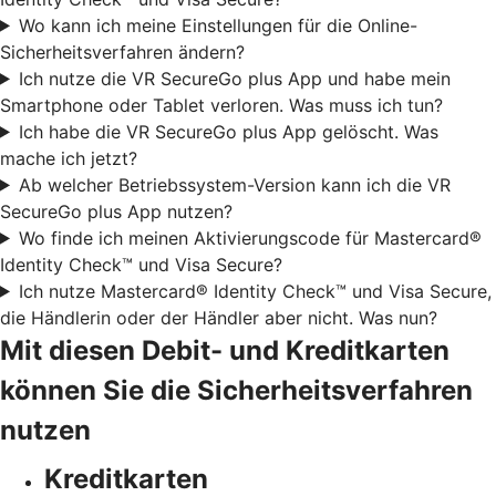
Wo kann ich meine Einstellungen für die Online-
Sicherheitsverfahren ändern?
Ich nutze die VR SecureGo plus App und habe mein
Smartphone oder Tablet verloren. Was muss ich tun?
Ich habe die VR SecureGo plus App gelöscht. Was
mache ich jetzt?
Ab welcher Betriebssystem-Version kann ich die VR
SecureGo plus App nutzen?
Wo finde ich meinen Aktivierungscode für Mastercard®
Identity Check™ und Visa Secure?
Ich nutze Mastercard® Identity Check™ und Visa Secure,
die Händlerin oder der Händler aber nicht. Was nun?
Mit diesen Debit- und Kreditkarten
können Sie die Sicherheitsverfahren
nutzen
Kreditkarten