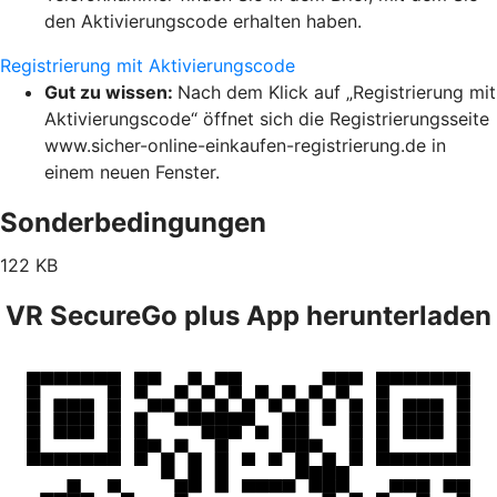
den Aktivierungscode erhalten haben.
Registrierung mit Aktivierungscode
Gut zu wissen:
Nach dem Klick auf „Registrierung mit
Aktivierungscode“ öffnet sich die Registrierungsseite
www.sicher-online-einkaufen-registrierung.de in
einem neuen Fenster.
Sonderbedingungen
122 KB
VR SecureGo plus App herunterladen