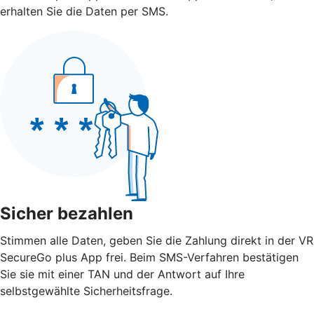
erhalten Sie die Daten per SMS.
Sicher bezahlen
Stimmen alle Daten, geben Sie die Zahlung direkt in der VR
SecureGo plus App frei. Beim SMS-Verfahren bestätigen
Sie sie mit einer TAN und der Antwort auf Ihre
selbstgewählte Sicherheitsfrage.